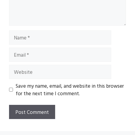
Name
Email
Website
Save my name, email, and website in this browser
for the next time I comment.