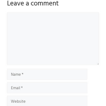
Leave a comment
Comment
Name
Email
Website