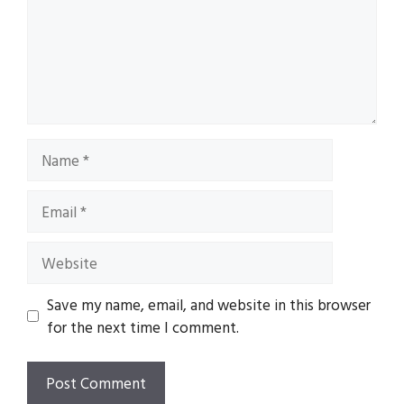
Name
Email
Website
Save my name, email, and website in this browser
for the next time I comment.